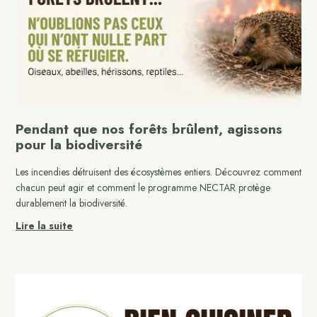
Pendant que nos forêts brûlent, agissons
pour la biodiversité
Les incendies détruisent des écosystèmes entiers. Découvrez comment
chacun peut agir et comment le programme NECTAR protège
durablement la biodiversité.
Lire la suite