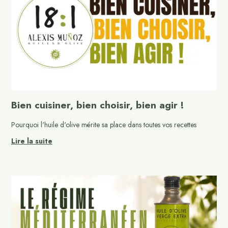
Bien cuisiner, bien choisir, bien agir !
Pourquoi l'huile d'olive mérite sa place dans toutes vos recettes
Lire la suite