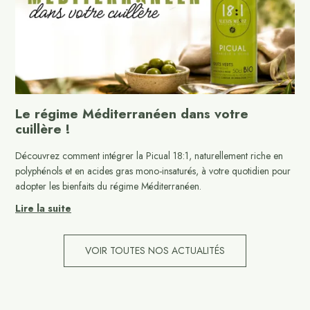
Le régime Méditerranéen dans votre
cuillère !
Découvrez comment intégrer la Picual 18:1, naturellement riche en
polyphénols et en acides gras mono-insaturés, à votre quotidien pour
adopter les bienfaits du régime Méditerranéen.
Lire la suite
VOIR TOUTES NOS ACTUALITÉS