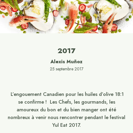
2017
Alexis Muñoz
25 septembre 2017
L’engouement Canadien pour les huiles d’olive 18:1
se confirme ! Les Chefs, les gourmands, les
amoureux du bon et du bien manger ont été
nombreux à venir nous rencontrer pendant le festival
Yul Eat 2017.