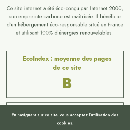
Ce site internet a été éco-conçu par Internet 2000,
son empreinte carbone est maîtrisée. Il bénéficie
d’un hébergement éco-responsable situé en France
et utilisant 100% d’énergies renouvelables.
EcoIndex : moyenne des pages
de ce site
B
Website Carbon
En naviguant sur ce site, vous acceptez l’utilisation des
No Result
cookies.