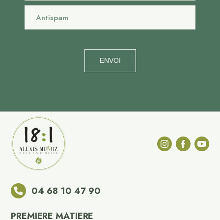
ENVOI
04 68 10 47 90
PREMIERE MATIERE