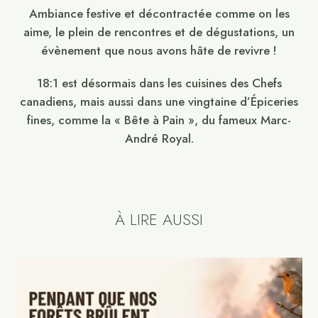
Ambiance festive et décontractée comme on les
aime, le plein de rencontres et de dégustations, un
évènement que nous avons hâte de revivre !
18:1 est désormais dans les cuisines des Chefs
canadiens, mais aussi dans une vingtaine d’Épiceries
fines, comme la « Bête à Pain », du fameux Marc-
André Royal.
À LIRE AUSSI