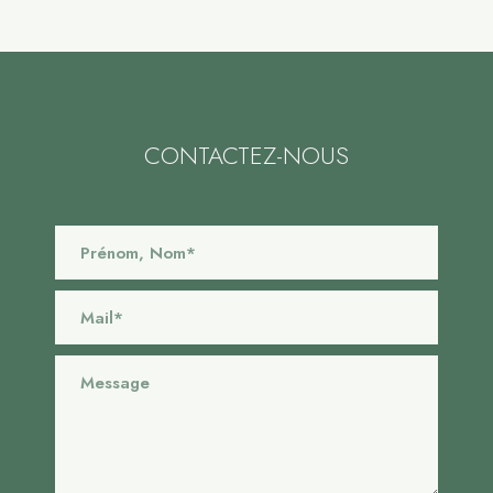
CONTACTEZ-NOUS