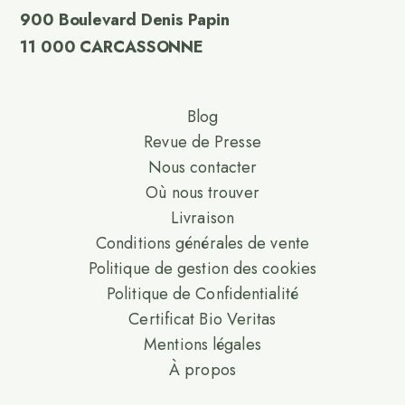
900 Boulevard Denis Papin
11 000 CARCASSONNE
Blog
Revue de Presse
Nous contacter
Où nous trouver
Livraison
Conditions générales de vente
Politique de gestion des cookies
Politique de Confidentialité
Certificat Bio Veritas
Mentions légales
À propos