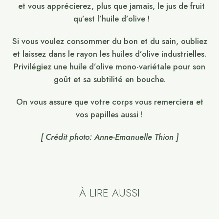
et vous apprécierez, plus que jamais, le jus de fruit
qu’est l’huile d’olive !
Si vous voulez consommer du bon et du sain, oubliez
et laissez dans le rayon les huiles d’olive industrielles.
Privilégiez une huile d’olive mono-variétale pour son
goût et sa subtilité en bouche.
On vous assure que votre corps vous remerciera et
vos papilles aussi !
[ Crédit photo: Anne-Emanuelle Thion ]
À LIRE AUSSI