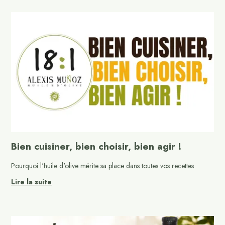
Bien cuisiner, bien choisir, bien agir !
Pourquoi l'huile d'olive mérite sa place dans toutes vos recettes
Lire la suite