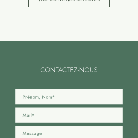
CONTACTEZ-NOUS