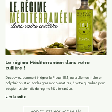
Le régime Méditerranéen dans votre
cuillère !
Découvrez comment intégrer la Picual 18:1, naturellement riche en
polyphénols et en acides gras mono-insaturés, à votre quotidien pour
adopter les bienfaits du régime Méditerranéen.
Lire la suite
VOIR TOUTES NOS ACTUALITÉS