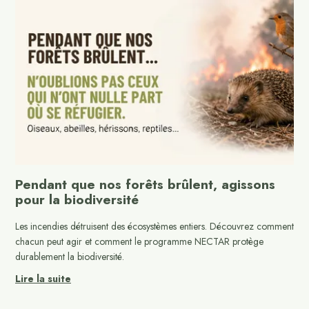
Pendant que nos forêts brûlent, agissons
pour la biodiversité
Les incendies détruisent des écosystèmes entiers. Découvrez comment
chacun peut agir et comment le programme NECTAR protège
durablement la biodiversité.
Lire la suite