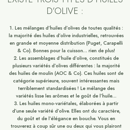
D’OLIVE :
Les mélanges d’huiles d’olives de toutes qualités :
la majorité des huiles d’olive industrielles, retrouvées
en grande et moyenne distribution (Puget, Carapelli
& Co). Bonnes pour la cuisson… rien de plus!
Les assemblages d’huile d’olive, constitués de
plusieurs variétés d’olives différentes : la majorité
des huiles de moulin (AOC & Co). Ces huiles sont de
catégorie supérieure, souvent intéressantes mais
terriblement standardisées ! Le mélange des
variétés lisse les arômes et le goût de l’huile…
Les huiles mono-variétales, élaborées à partir
d’une seule variété d’olive. Elles ont du caractère,
du goût et de l’élégance en bouche. Vous en
trouverez à coup sûr une ou deux qui vous plairont