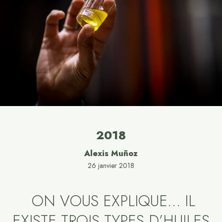
2018
Alexis Muñoz
26 janvier 2018
ON VOUS EXPLIQUE… IL
EXISTE TROIS TYPES D’HUILES