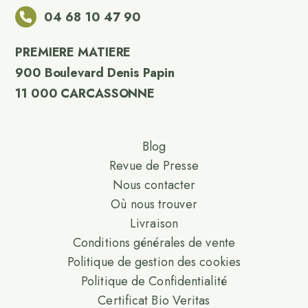
04 68 10 47 90
PREMIERE MATIERE
900 Boulevard Denis Papin
11 000 CARCASSONNE
Blog
Revue de Presse
Nous contacter
Où nous trouver
Livraison
Conditions générales de vente
Politique de gestion des cookies
Politique de Confidentialité
Certificat Bio Veritas