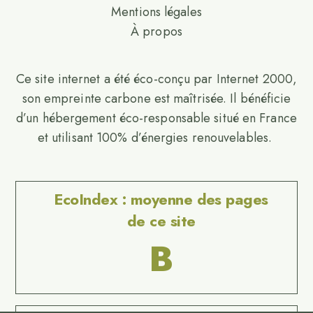
Mentions légales
À propos
Ce site internet a été éco-conçu par Internet 2000,
son empreinte carbone est maîtrisée. Il bénéficie
d’un hébergement éco-responsable situé en France
et utilisant 100% d’énergies renouvelables.
EcoIndex : moyenne des pages
de ce site
B