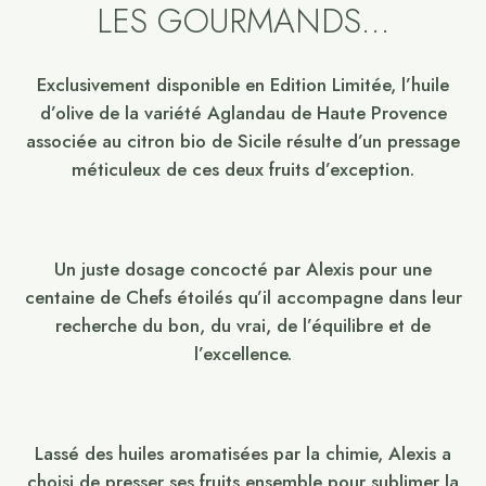
LES GOURMANDS…
Exclusivement disponible en Edition Limitée, l’huile
d’olive de la variété Aglandau de Haute Provence
associée au citron bio de Sicile résulte d’un pressage
méticuleux de ces deux fruits d’exception.
Un juste dosage concocté par Alexis pour une
centaine de Chefs étoilés qu’il accompagne dans leur
recherche du bon, du vrai, de l’équilibre et de
l’excellence.
Lassé des huiles aromatisées par la chimie, Alexis a
choisi de presser ses fruits ensemble pour sublimer la