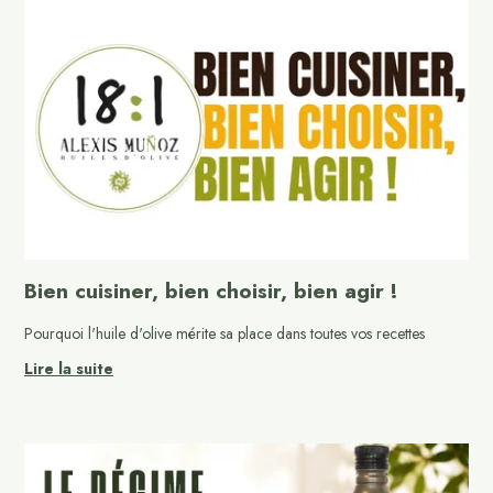
Bien cuisiner, bien choisir, bien agir !
Pourquoi l'huile d'olive mérite sa place dans toutes vos recettes
Lire la suite