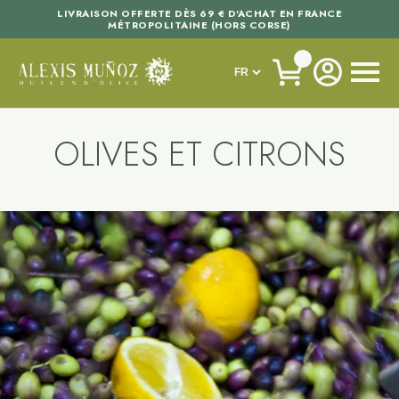
LIVRAISON OFFERTE DÈS 69 € D'ACHAT EN FRANCE
MÉTROPOLITAINE (HORS CORSE)
OLIVES ET CITRONS