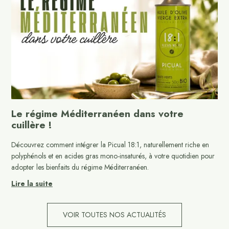
Le régime Méditerranéen dans votre
cuillère !
Découvrez comment intégrer la Picual 18:1, naturellement riche en
polyphénols et en acides gras mono-insaturés, à votre quotidien pour
adopter les bienfaits du régime Méditerranéen.
Lire la suite
VOIR TOUTES NOS ACTUALITÉS