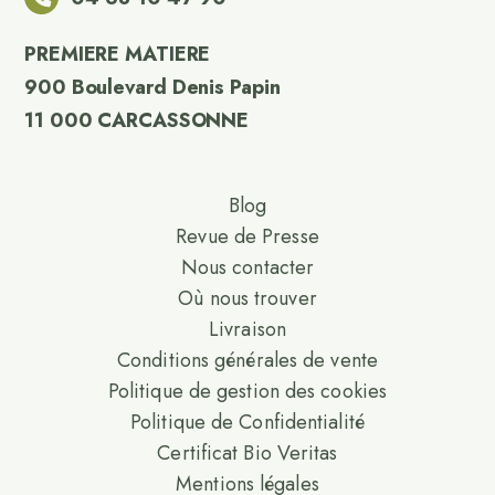
PREMIERE MATIERE
900 Boulevard Denis Papin
11 000 CARCASSONNE
Blog
Revue de Presse
Nous contacter
Où nous trouver
Livraison
Conditions générales de vente
Politique de gestion des cookies
Politique de Confidentialité
Certificat Bio Veritas
Mentions légales