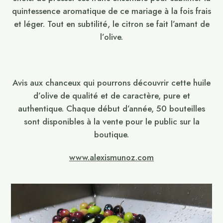
quintessence aromatique de ce mariage à la fois frais
et léger. Tout en subtilité, le citron se fait l’amant de
l’olive.
Avis aux chanceux qui pourrons découvrir cette huile
d’olive de qualité et de caractère, pure et
authentique. Chaque début d’année, 50 bouteilles
sont disponibles à la vente pour le public sur la
boutique.
www.alexismunoz.com