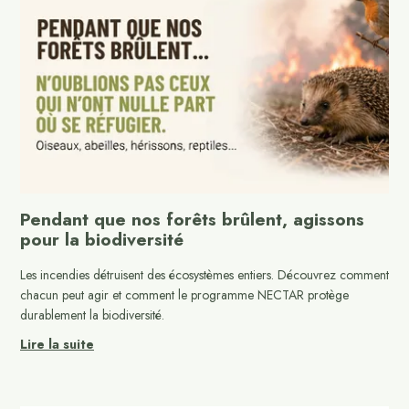
Pendant que nos forêts brûlent, agissons
pour la biodiversité
Les incendies détruisent des écosystèmes entiers. Découvrez comment
chacun peut agir et comment le programme NECTAR protège
durablement la biodiversité.
Lire la suite