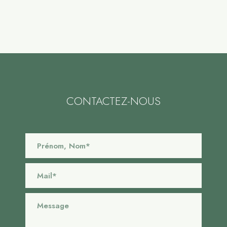
CONTACTEZ-NOUS