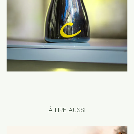
À LIRE AUSSI