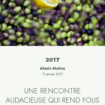
2017
Alexis Muñoz
11 janvier 2017
UNE RENCONTRE
AUDACIEUSE QUI REND FOUS