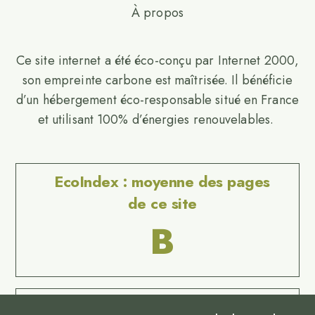
À propos
Ce site internet a été éco-conçu par Internet 2000,
son empreinte carbone est maîtrisée. Il bénéficie
d’un hébergement éco-responsable situé en France
et utilisant 100% d’énergies renouvelables.
EcoIndex : moyenne des pages
de ce site
B
Website Carbon