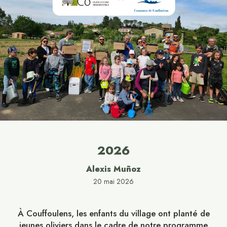
2026
Alexis Muñoz
20 mai 2026
À Couffoulens, les enfants du village ont planté de
jeunes oliviers dans le cadre de notre programme