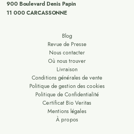
900 Boulevard Denis Papin
11 000 CARCASSONNE
Blog
Revue de Presse
Nous contacter
Où nous trouver
Livraison
Conditions générales de vente
Politique de gestion des cookies
Politique de Confidentialité
Certificat Bio Veritas
Mentions légales
À propos