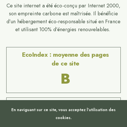
Ce site internet a été éco-conçu par Internet 2000,
son empreinte carbone est maîtrisée. Il bénéficie
d’un hébergement éco-responsable situé en France
et utilisant 100% d’énergies renouvelables.
EcoIndex : moyenne des pages
de ce site
B
Website Carbon
En naviguant sur ce site, vous acceptez l’utilisation des
No Result
cookies.