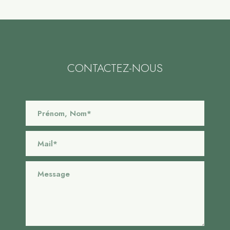
CONTACTEZ-NOUS