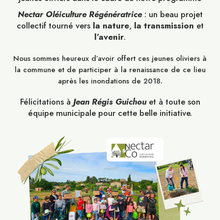
Nectar Oléiculture Régénératrice
: un beau projet
collectif tourné vers
la nature
,
la transmission
et
l’avenir
.
Nous sommes heureux d’avoir offert ces jeunes oliviers à
la commune et de participer à la renaissance de ce lieu
après les inondations de 2018.
Félicitations à
Jean Régis Guichou
et à toute son
équipe municipale pour cette belle initiative.