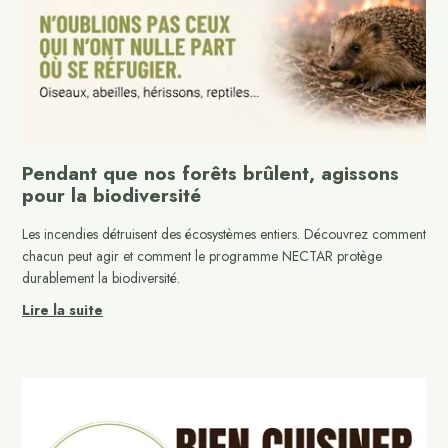
Pendant que nos forêts brûlent, agissons
pour la biodiversité
Les incendies détruisent des écosystèmes entiers. Découvrez comment
chacun peut agir et comment le programme NECTAR protège
durablement la biodiversité.
Lire la suite