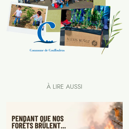
À LIRE AUSSI