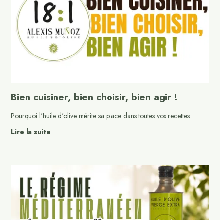
Bien cuisiner, bien choisir, bien agir !
Pourquoi l'huile d'olive mérite sa place dans toutes vos recettes
Lire la suite