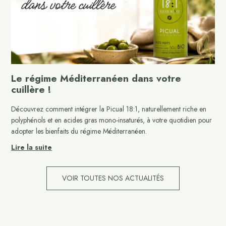
Le régime Méditerranéen dans votre
cuillère !
Découvrez comment intégrer la Picual 18:1, naturellement riche en
polyphénols et en acides gras mono-insaturés, à votre quotidien pour
adopter les bienfaits du régime Méditerranéen.
Lire la suite
VOIR TOUTES NOS ACTUALITÉS