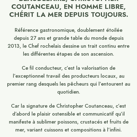
COUTANCEAU, EN HOMME LIBRE,
CHÉRIT LA MER DEPUIS TOUJOURS.
Référence gastronomique, doublement étoilée
depuis 27 ans et grande table du monde depuis
2013, le Chef rochelais dessine un trait continu entre
les différentes étapes de son ascension.
Ce fil conducteur, c’est la valorisation de
l’exceptionnel travail des producteurs locaux, au
premier rang desquels les pêcheurs qui l’entourent au
quotidien.
Car la signature de Christopher Coutanceau, c’est
d’abord le plaisir ostensible et communicatif qu’il
manifeste à sublimer poissons, crustacés et fruits de
mer, variant cuissons et compositions à l’infini.