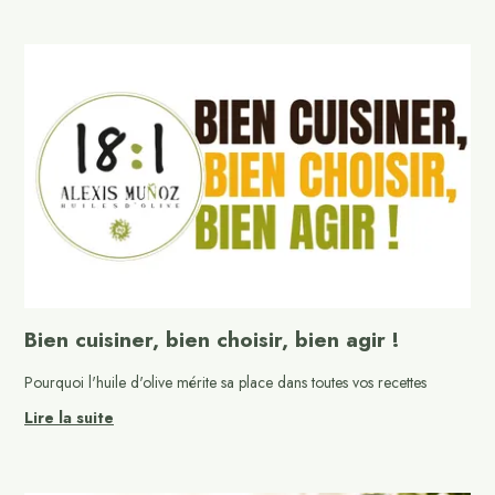
Bien cuisiner, bien choisir, bien agir !
Pourquoi l'huile d'olive mérite sa place dans toutes vos recettes
Lire la suite