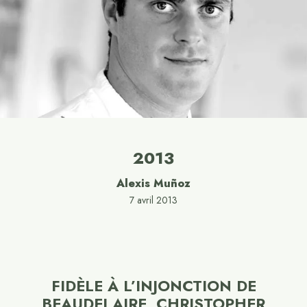
2013
Alexis Muñoz
7 avril 2013
FIDÈLE À L’INJONCTION DE
BEAUDELAIRE, CHRISTOPHER