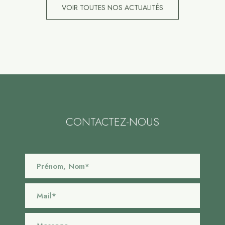
VOIR TOUTES NOS ACTUALITÉS
CONTACTEZ-NOUS