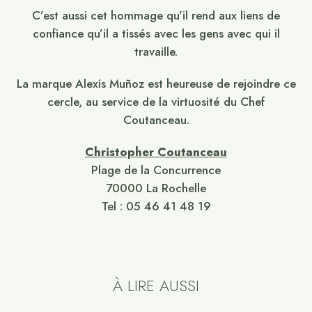
C’est aussi cet hommage qu’il rend aux liens de
confiance qu’il a tissés avec les gens avec qui il
travaille.
La marque Alexis Muñoz est heureuse de rejoindre ce
cercle, au service de la virtuosité du Chef
Coutanceau.
Christopher Coutanceau
Plage de la Concurrence
70000 La Rochelle
Tel : 05 46 41 48 19
À LIRE AUSSI