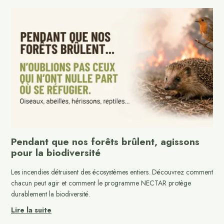
Pendant que nos forêts brûlent, agissons
pour la biodiversité
Les incendies détruisent des écosystèmes entiers. Découvrez comment
chacun peut agir et comment le programme NECTAR protège
durablement la biodiversité.
Lire la suite