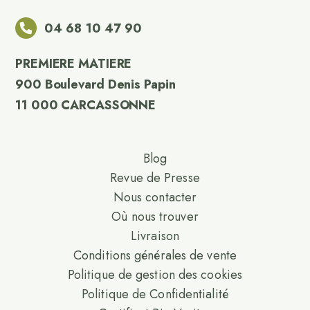
04 68 10 47 90
PREMIERE MATIERE
900 Boulevard Denis Papin
11 000 CARCASSONNE
Blog
Revue de Presse
Nous contacter
Où nous trouver
Livraison
Conditions générales de vente
Politique de gestion des cookies
Politique de Confidentialité