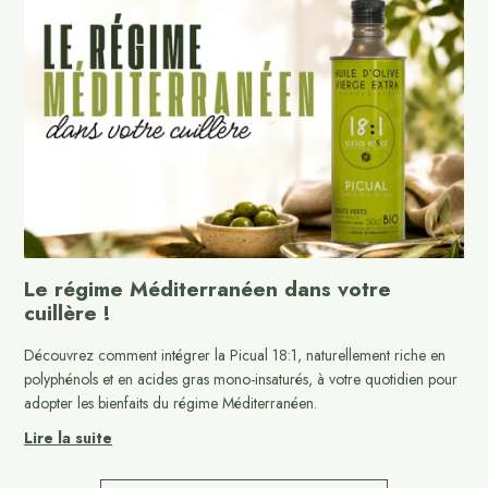
Le régime Méditerranéen dans votre
cuillère !
Découvrez comment intégrer la Picual 18:1, naturellement riche en
polyphénols et en acides gras mono-insaturés, à votre quotidien pour
adopter les bienfaits du régime Méditerranéen.
Lire la suite