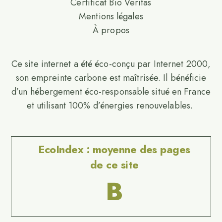
Certificat Bio Veritas
Mentions légales
À propos
Ce site internet a été éco-conçu par Internet 2000,
son empreinte carbone est maîtrisée. Il bénéficie
d’un hébergement éco-responsable situé en France
et utilisant 100% d’énergies renouvelables.
EcoIndex : moyenne des pages
de ce site
B