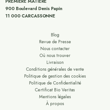
PREMIERE MATIERE
900 Boulevard Denis Papin
11 000 CARCASSONNE
Blog
Revue de Presse
Nous contacter
Où nous trouver
Livraison
Conditions générales de vente
Politique de gestion des cookies
Politique de Confidentialité
Certificat Bio Veritas
Mentions légales
À propos