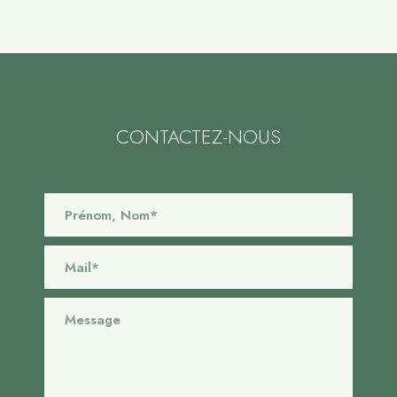
CONTACTEZ-NOUS