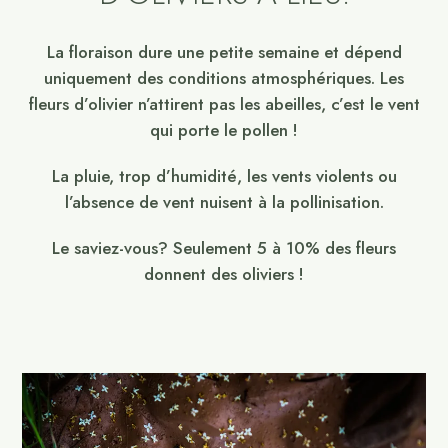
La floraison dure une petite semaine et dépend
uniquement des conditions atmosphériques. Les
fleurs d’olivier n’attirent pas les abeilles, c’est le vent
qui porte le pollen !
La pluie, trop d’humidité, les vents violents ou
l’absence de vent nuisent à la pollinisation.
Le saviez-vous? Seulement 5 à 10% des fleurs
donnent des oliviers !