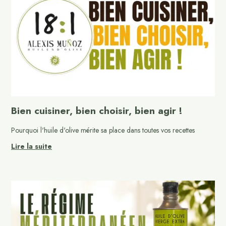
Bien cuisiner, bien choisir, bien agir !
Pourquoi l'huile d'olive mérite sa place dans toutes vos recettes
Lire la suite