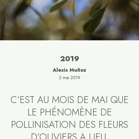
2019
Alexis Muñoz
2 mai 2019
C’EST AU MOIS DE MAI QUE
LE PHÉNOMÈNE DE
POLLINISATION DES FLEURS
D’OLIVIERS A LIEU.