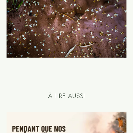
À LIRE AUSSI