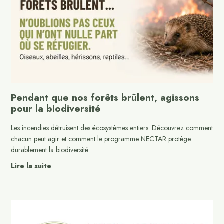
Pendant que nos forêts brûlent, agissons
pour la biodiversité
Les incendies détruisent des écosystèmes entiers. Découvrez comment
chacun peut agir et comment le programme NECTAR protège
durablement la biodiversité.
Lire la suite