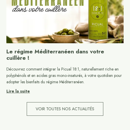
Le régime Méditerranéen dans votre
cuillère !
Découvrez comment intégrer la Picual 18:1, naturellement riche en
polyphénols et en acides gras mono-insaturés, à votre quotidien pour
adopter les bienfaits du régime Méditerranéen.
Lire la suite
VOIR TOUTES NOS ACTUALITÉS