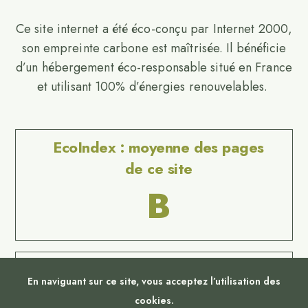
Ce site internet a été éco-conçu par Internet 2000,
son empreinte carbone est maîtrisée. Il bénéficie
d’un hébergement éco-responsable situé en France
et utilisant 100% d’énergies renouvelables.
EcoIndex : moyenne des pages
de ce site
B
Website Carbon
En naviguant sur ce site, vous acceptez l’utilisation des
No Result
cookies.